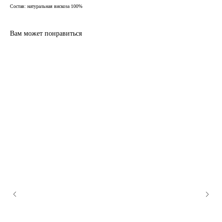
Состав: натуральная вискоза 100%
Вам может понравиться