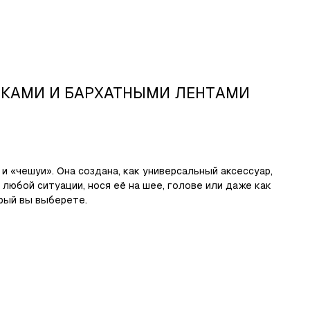
ТКАМИ И БАРХАТНЫМИ ЛЕНТАМИ
 и «чешуи». Она создана, как универсальный аксессуар,
любой ситуации, нося её на шее, голове или даже как
орый вы выберете.