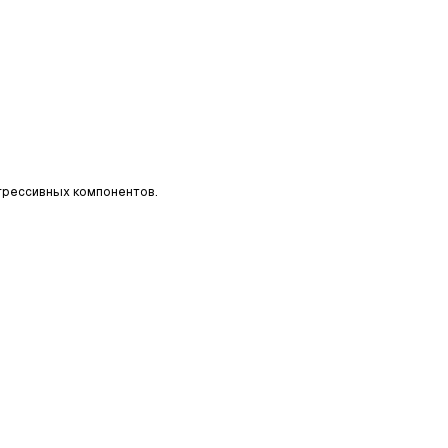
агрессивных компонентов.