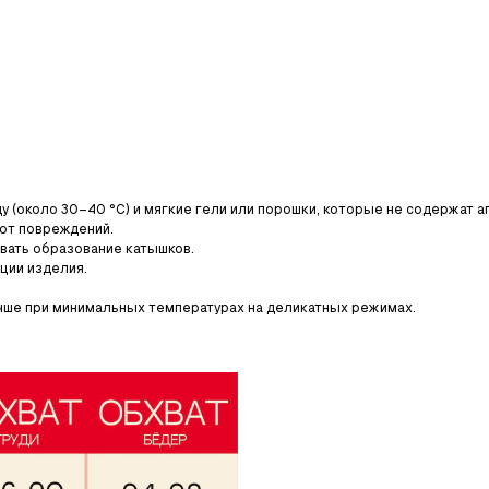
 (около 30–40 °C) и мягкие гели или порошки, которые не содержат 
 от повреждений.
вать образование катышков.
ции изделия.
учше при минимальных температурах на деликатных режимах.