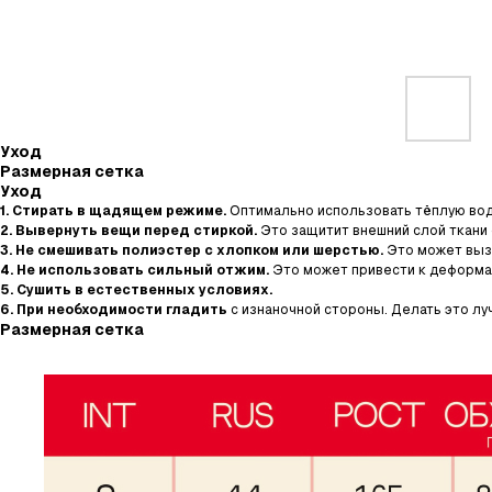
Уход
Размерная сетка
Уход
1. Стирать в щадящем режиме.
Оптимально использовать тёплую воду
2. Вывернуть вещи перед стиркой.
Это защитит внешний слой ткани
3. Не смешивать полиэстер с хлопком или шерстью.
Это может выз
4. Не использовать сильный отжим.
Это может привести к деформа
5. Сушить в естественных условиях.
6. При необходимости гладить
с изнаночной стороны. Делать это л
Размерная сетка