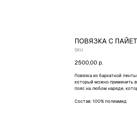
ПОВЯЗКА С ПАЙЕ
SKU:
2500,00
р.
Повязка из бархатной ленты
который можно применить в 
пояс на любом наряде, кот
Состав: 100% полиамид