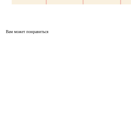
Вам может понравиться