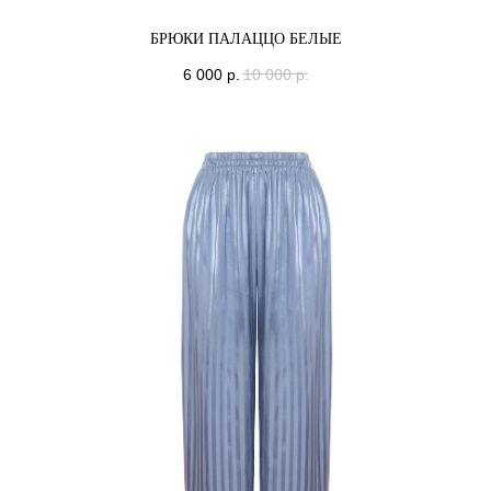
БРЮКИ ПАЛАЦЦО БЕЛЫЕ
6 000
р.
10 000
р.