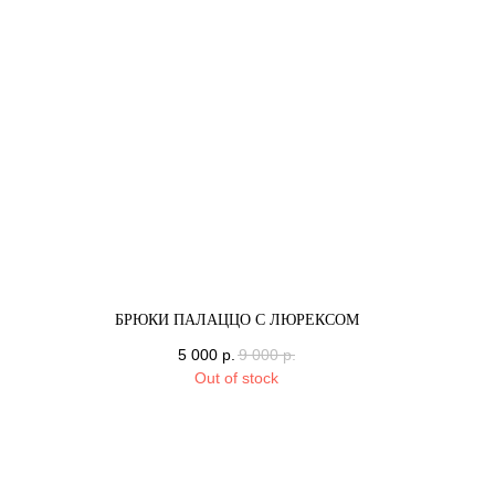
БРЮКИ ПАЛАЦЦО С ЛЮРЕКСОМ
5 000
р.
9 000
р.
Out of stock