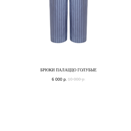
БРЮКИ ПАЛАЦЦО ГОЛУБЫЕ
6 000
р.
10 000
р.