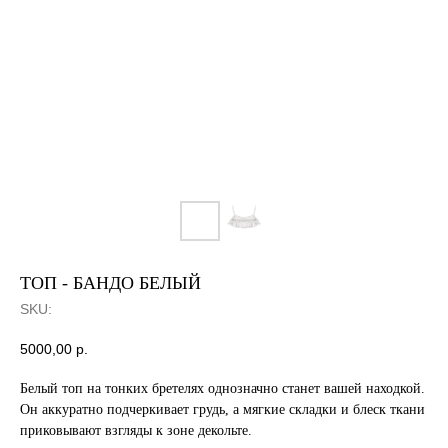
ТОП - БАНДО БЕЛЫЙ
SKU:
5000,00
р.
Белый топ на тонких бретелях однозначно станет вашей находкой.
Он аккуратно подчеркивает грудь, а мягкие складки и блеск ткани
приковывают взгляды к зоне декольте.